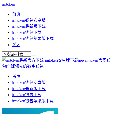
imtoken
首页
imtoken钱包安卓版
imtoken最新版下载
imtoken钱包下载
imtoken钱包苹果版下载
关闭
首页
imtoken钱包安卓版
imtoken最新版下载
imtoken钱包下载
imtoken钱包苹果版下载