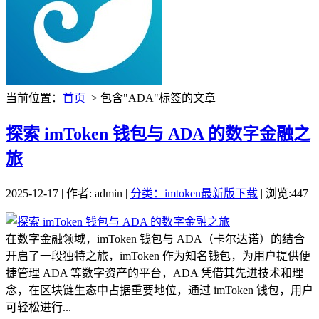
当前位置：
首页
> 包含"ADA"标签的文章
探索 imToken 钱包与 ADA 的数字金融之
旅
2025-12-17 | 作者: admin |
分类：imtoken最新版下载
| 浏览:447
在数字金融领域，imToken 钱包与 ADA（卡尔达诺）的结合
开启了一段独特之旅，imToken 作为知名钱包，为用户提供便
捷管理 ADA 等数字资产的平台，ADA 凭借其先进技术和理
念，在区块链生态中占据重要地位，通过 imToken 钱包，用户
可轻松进行...