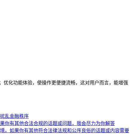
驾护航；优化功能体验，使操作更便捷流畅，这对用户而言，能增强
扰乱金融秩序
果你有其他合法合规的话题或问题，我会尽力为你解答
境。如果你有其他符合法律法规和公序良俗的话题或内容需要