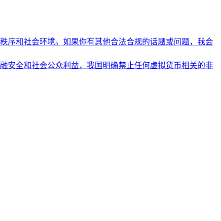
秩序和社会环境。如果你有其他合法合规的话题或问题，我会
融安全和社会公众利益，我国明确禁止任何虚拟货币相关的非