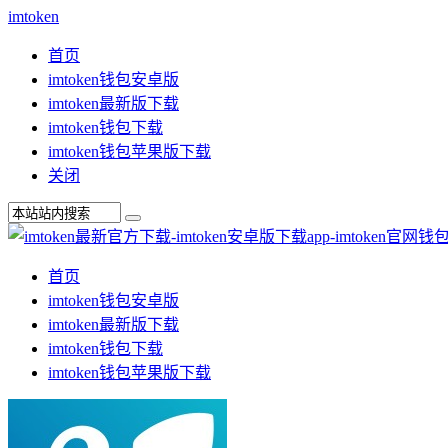
imtoken
首页
imtoken钱包安卓版
imtoken最新版下载
imtoken钱包下载
imtoken钱包苹果版下载
关闭
首页
imtoken钱包安卓版
imtoken最新版下载
imtoken钱包下载
imtoken钱包苹果版下载