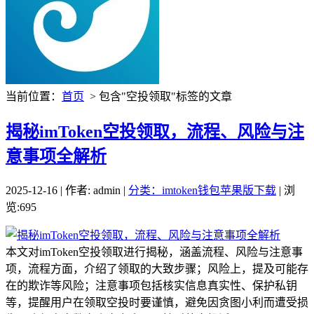
当前位置：
首页
> 包含"空投领取"标签的文章
揭秘imToken空投领取，流程、风险与注
意事项全解析
2025-12-16 | 作者: admin |
分类：imtoken钱包苹果版下载
| 浏
览:695
本文对imToken空投领取进行揭秘，涵盖流程、风险与注意事
项，流程方面，介绍了领取的大致步骤；风险上，提及可能存
在的欺诈等风险；注意事项包括核实信息真实性、保护私钥
等，提醒用户在领取空投时要谨慎，避免因贪图小利而遭受损