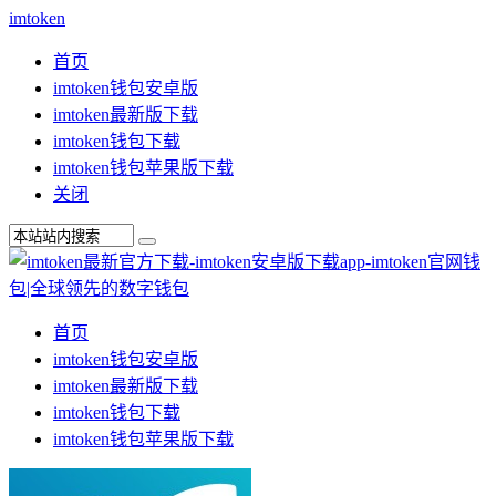
imtoken
首页
imtoken钱包安卓版
imtoken最新版下载
imtoken钱包下载
imtoken钱包苹果版下载
关闭
首页
imtoken钱包安卓版
imtoken最新版下载
imtoken钱包下载
imtoken钱包苹果版下载