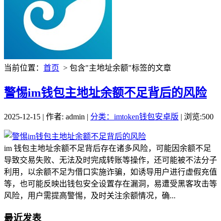
当前位置：
首页
> 包含"主地址余额"标签的文章
警惕im钱包主地址余额不足背后的风险
2025-12-15 | 作者: admin |
分类：imtoken钱包安卓版
| 浏览:500
im 钱包主地址余额不足背后存在诸多风险，可能因余额不足
导致交易失败、无法及时完成转账等操作，还可能被不法分子
利用，以余额不足为借口实施诈骗，如诱导用户进行虚假充值
等，也可能反映出钱包安全设置存在漏洞，易遭受黑客攻击等
风险，用户需提高警惕，及时关注余额情况，确...
最近发表