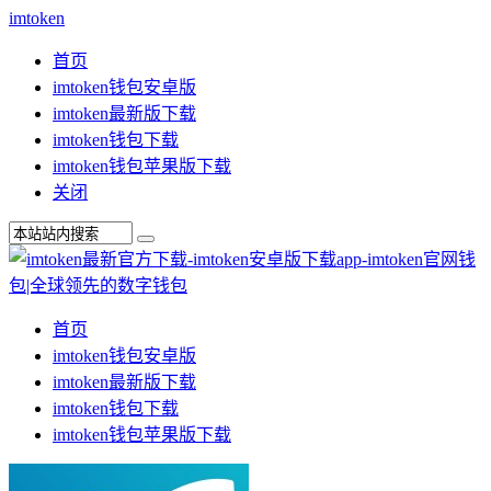
imtoken
首页
imtoken钱包安卓版
imtoken最新版下载
imtoken钱包下载
imtoken钱包苹果版下载
关闭
首页
imtoken钱包安卓版
imtoken最新版下载
imtoken钱包下载
imtoken钱包苹果版下载