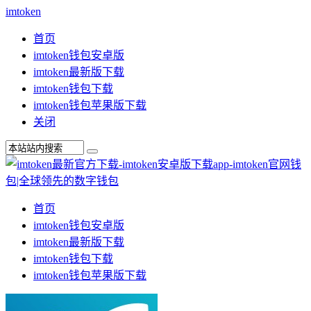
imtoken
首页
imtoken钱包安卓版
imtoken最新版下载
imtoken钱包下载
imtoken钱包苹果版下载
关闭
首页
imtoken钱包安卓版
imtoken最新版下载
imtoken钱包下载
imtoken钱包苹果版下载