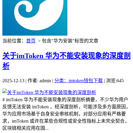
当前位置：
首页
> 包含"华为安装"标签的文章
关于imToken 华为不能安装现象的深度剖
析
2025-12-13 | 作者: admin |
分类：imtoken钱包下载
| 浏览:645
# imToken 华为不能安装现象的深度剖析摘要，不少华为用户
反馈无法安装 imToken ，经深度剖析，可能涉及多方面原因，
华为应用市场基于自身安全审核机制，对部分应用有严格要
求，imToken 或许在某些合规性或安全性指标上未完全契合，
区块链相关应用在国...