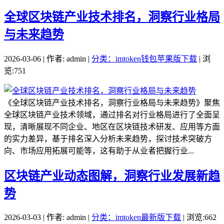
全球区块链产业技术排名，洞察行业格局
与未来趋势
2026-03-06 | 作者: admin |
分类：imtoken钱包苹果版下载
| 浏
览:751
《全球区块链产业技术排名，洞察行业格局与未来趋势》聚焦
全球区块链产业技术领域，通过排名对行业格局进行了全面呈
现，清晰展现不同企业、地区在区块链技术研发、应用等方面
的实力差异，基于排名深入分析未来趋势，探讨技术突破方
向、市场应用拓展可能等，这有助于从业者把握行业...
区块链产业动态图解，洞察行业发展新趋
势
2026-03-03 | 作者: admin |
分类：imtoken最新版下载
| 浏览:662