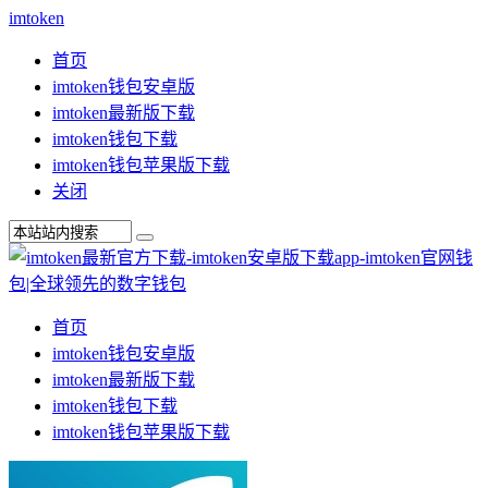
imtoken
首页
imtoken钱包安卓版
imtoken最新版下载
imtoken钱包下载
imtoken钱包苹果版下载
关闭
首页
imtoken钱包安卓版
imtoken最新版下载
imtoken钱包下载
imtoken钱包苹果版下载