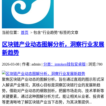
当前位置：
首页
> 包含"行业趋势"标签的文章
区块链产业动态图解分析，洞察行业发展
新趋势
2026-03-08 | 作者: admin |
分类：imtoken钱包安卓版
| 浏览:780
聚焦区块链产业动态的图解分析，旨在通过直观的图示形式深
入解读产业情况，其核心目标是洞察区块链行业的发展新趋
势，借助对产业动态的细致剖析，把握市场走向、技术革新等
关键要素，通过这种图解分析方式，能让相关从业者、投资者
等更清晰地了解区块链产业当下态势，为其决策提供...