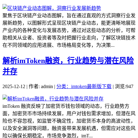
聚焦于区块链产业动态图解，旨在通过直观的方式洞察行业发
展新趋势，以图解形式呈现区块链产业动态，能更清晰地展现
产业内的各种变化与发展态势，通过对这些动态的分析，可帮
助相关从业者、投资者等及时把握行业走向，了解区块链技术
在不同领域的应用进展、市场格局变化等，为决策...
解析imToken融资，行业趋势与潜在风险
并存
2025-12-12 | 作者: admin |
分类：imtoken最新版下载
| 浏览:947
imToken 融资反映了加密货币钱包领域的动态，行业趋势方
面，加密货币市场持续发展，用户对钱包需求增加，但潜在风
险也不容忽视，如监管不确定性，加密货币本身的高波动性，
以及安全漏洞等问题，融资虽带来发展机遇，但需应对这些风
险以确保长期稳定，市场竞争激烈，imT...