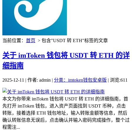
当前位置：
首页
> 包含"USDT 转 ETH"标签的文章
关于 imToken 钱包将 USDT 转 ETH 的详
细指南
2025-12-11 | 作者: admin |
分类：imtoken钱包安卓版
| 浏览:611
本文为你带来 imToken 钱包将 USDT 转 ETH 的详细指南，首
先打开 imToken 钱包，进入资产页面找到 USDT 币种，点击
转账，接着选择 ETH 钱包地址，输入转账金额等信息，然后
确认转账信息无误后，点击确认并输入密码完成操作，整个过
程需注...