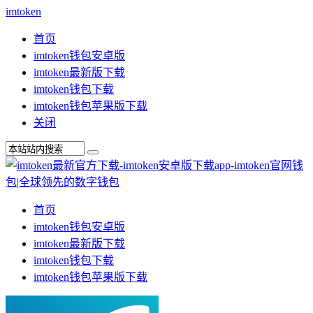
imtoken
首页
imtoken钱包安卓版
imtoken最新版下载
imtoken钱包下载
imtoken钱包苹果版下载
关闭
首页
imtoken钱包安卓版
imtoken最新版下载
imtoken钱包下载
imtoken钱包苹果版下载