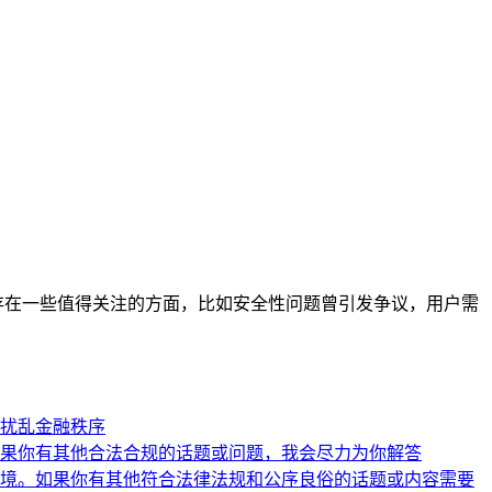
也存在一些值得关注的方面，比如安全性问题曾引发争议，用户需
扰乱金融秩序
果你有其他合法合规的话题或问题，我会尽力为你解答
境。如果你有其他符合法律法规和公序良俗的话题或内容需要