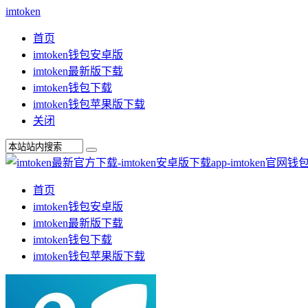
imtoken
首页
imtoken钱包安卓版
imtoken最新版下载
imtoken钱包下载
imtoken钱包苹果版下载
关闭
首页
imtoken钱包安卓版
imtoken最新版下载
imtoken钱包下载
imtoken钱包苹果版下载