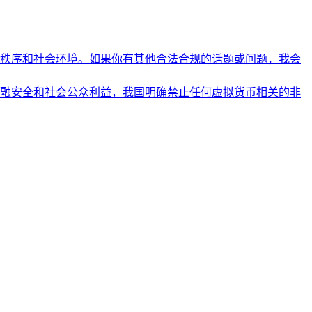
秩序和社会环境。如果你有其他合法合规的话题或问题，我会
融安全和社会公众利益，我国明确禁止任何虚拟货币相关的非