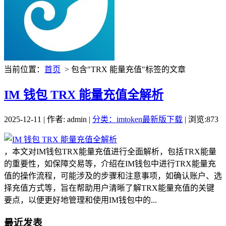
当前位置：
首页
> 包含"TRX 能量充值"标签的文章
IM 钱包 TRX 能量充值全解析
2025-12-11 | 作者: admin |
分类：imtoken最新版下载
| 浏览:873
，本文对IM钱包TRX能量充值进行全面解析，包括TRX能量
的重要性，如保障交易等，介绍在IM钱包中进行TRX能量充
值的操作流程，可能涉及的步骤和注意事项，如确认账户、选
择充值方式等，旨在帮助用户清晰了解TRX能量充值的关键
要点，以便更好地管理和使用IM钱包中的...
最近发表