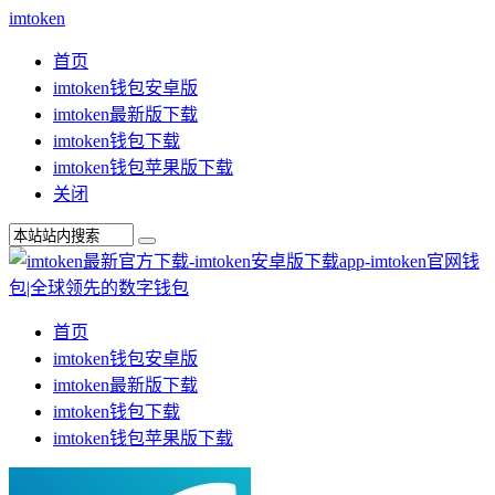
imtoken
首页
imtoken钱包安卓版
imtoken最新版下载
imtoken钱包下载
imtoken钱包苹果版下载
关闭
首页
imtoken钱包安卓版
imtoken最新版下载
imtoken钱包下载
imtoken钱包苹果版下载