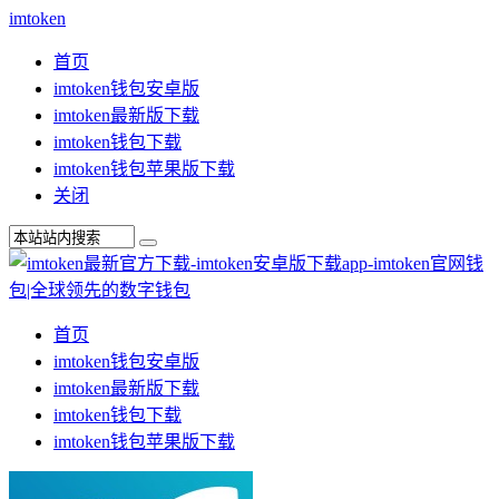
imtoken
首页
imtoken钱包安卓版
imtoken最新版下载
imtoken钱包下载
imtoken钱包苹果版下载
关闭
首页
imtoken钱包安卓版
imtoken最新版下载
imtoken钱包下载
imtoken钱包苹果版下载