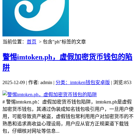
当前位置：
首页
> 包含"ph"标签的文章
警惕imtoken.ph，虚假加密货币钱包的陷
阱
2025-12-09 | 作者: admin |
分类：imtoken钱包安卓版
| 浏览:853
# 警惕imtoken.ph：虚假加密货币钱包陷阱，imtoken.ph是虚假
加密货币钱包，其通过伪装成知名钱包吸引用户，一旦用户使
用，可能导致资产被盗，虚假钱包常利用用户对加密货币的不
熟悉和追求高收益心理设局，用户应从官方正规渠道下载钱
包，仔细核对网址等信息...