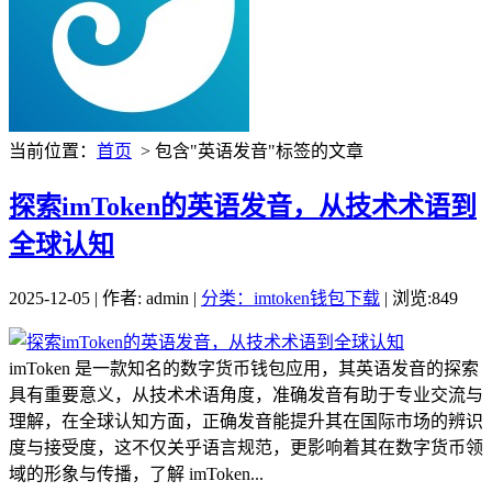
当前位置：
首页
> 包含"英语发音"标签的文章
探索imToken的英语发音，从技术术语到
全球认知
2025-12-05 | 作者: admin |
分类：imtoken钱包下载
| 浏览:849
imToken 是一款知名的数字货币钱包应用，其英语发音的探索
具有重要意义，从技术术语角度，准确发音有助于专业交流与
理解，在全球认知方面，正确发音能提升其在国际市场的辨识
度与接受度，这不仅关乎语言规范，更影响着其在数字货币领
域的形象与传播，了解 imToken...