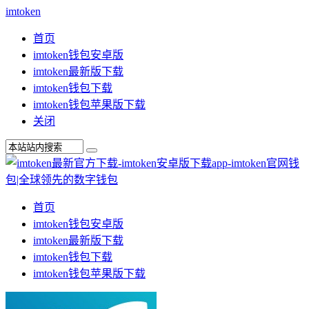
imtoken
首页
imtoken钱包安卓版
imtoken最新版下载
imtoken钱包下载
imtoken钱包苹果版下载
关闭
首页
imtoken钱包安卓版
imtoken最新版下载
imtoken钱包下载
imtoken钱包苹果版下载