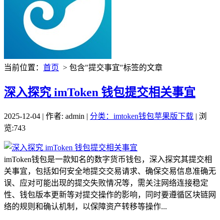
当前位置：
首页
> 包含"提交事宜"标签的文章
深入探究 imToken 钱包提交相关事宜
2025-12-04 | 作者: admin |
分类：imtoken钱包苹果版下载
| 浏
览:743
imToken钱包是一款知名的数字货币钱包，深入探究其提交相
关事宜，包括如何安全地提交交易请求、确保交易信息准确无
误、应对可能出现的提交失败情况等，需关注网络连接稳定
性、钱包版本更新等对提交操作的影响，同时要遵循区块链网
络的规则和确认机制，以保障资产转移等操作...