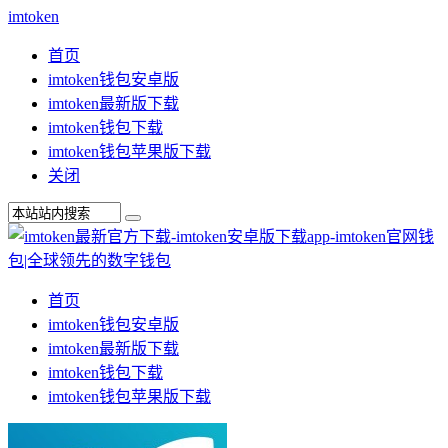
imtoken
首页
imtoken钱包安卓版
imtoken最新版下载
imtoken钱包下载
imtoken钱包苹果版下载
关闭
首页
imtoken钱包安卓版
imtoken最新版下载
imtoken钱包下载
imtoken钱包苹果版下载