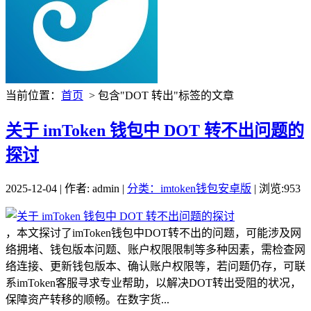
当前位置：
首页
> 包含"DOT 转出"标签的文章
关于 imToken 钱包中 DOT 转不出问题的
探讨
2025-12-04 | 作者: admin |
分类：imtoken钱包安卓版
| 浏览:953
，本文探讨了imToken钱包中DOT转不出的问题，可能涉及网
络拥堵、钱包版本问题、账户权限限制等多种因素，需检查网
络连接、更新钱包版本、确认账户权限等，若问题仍存，可联
系imToken客服寻求专业帮助，以解决DOT转出受阻的状况，
保障资产转移的顺畅。在数字货...