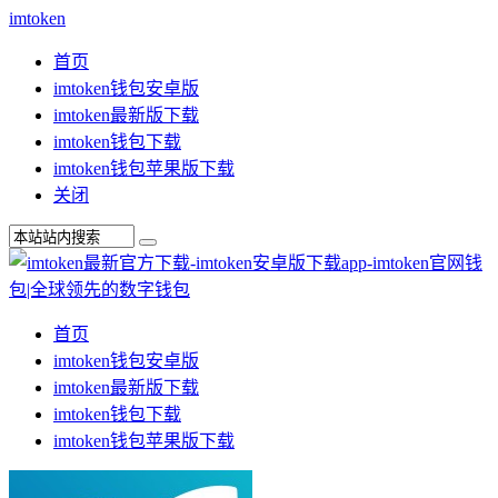
imtoken
首页
imtoken钱包安卓版
imtoken最新版下载
imtoken钱包下载
imtoken钱包苹果版下载
关闭
首页
imtoken钱包安卓版
imtoken最新版下载
imtoken钱包下载
imtoken钱包苹果版下载