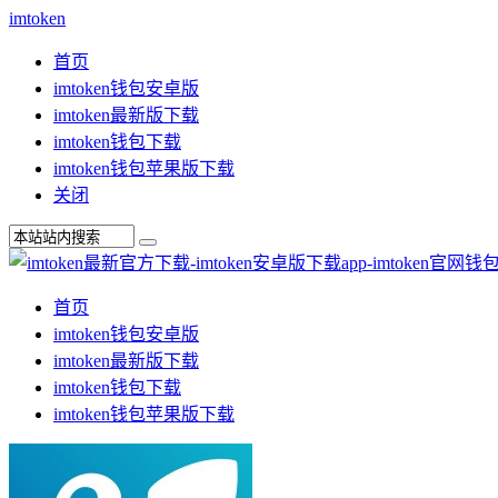
imtoken
首页
imtoken钱包安卓版
imtoken最新版下载
imtoken钱包下载
imtoken钱包苹果版下载
关闭
首页
imtoken钱包安卓版
imtoken最新版下载
imtoken钱包下载
imtoken钱包苹果版下载