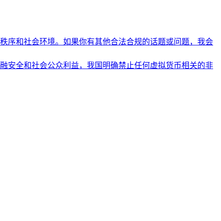
秩序和社会环境。如果你有其他合法合规的话题或问题，我会
融安全和社会公众利益，我国明确禁止任何虚拟货币相关的非