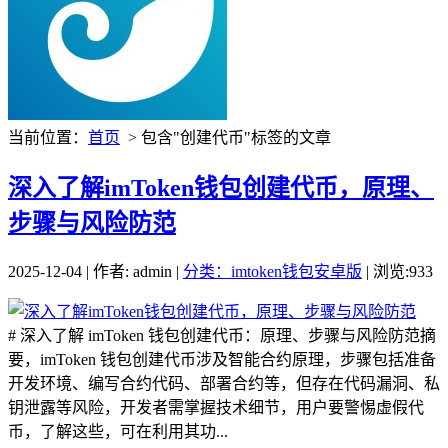
当前位置：
首页
> 包含"创建代币"标签的文章
深入了解imToken钱包创建代币，原理、
步骤与风险防范
2025-12-04 | 作者: admin |
分类：imtoken钱包安卓版
| 浏览:933
# 深入了解 imToken 钱包创建代币：原理、步骤与风险防范摘
要，imToken 钱包创建代币涉及智能合约原理，步骤包括准备
开发环境、编写合约代码、部署合约等，但存在代码漏洞、私
钥泄露等风险，开发者需掌握技术细节，用户要警惕虚假代
币，了解这些，可在利用其功...