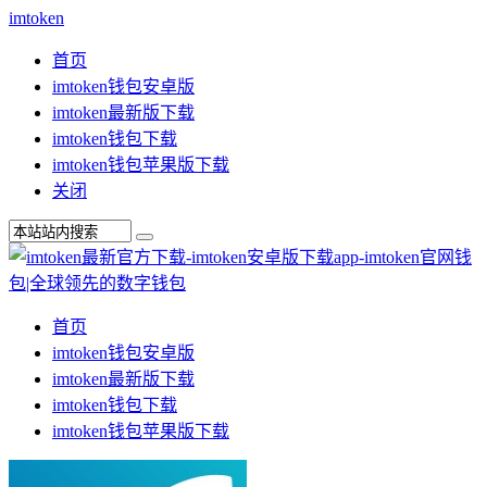
imtoken
首页
imtoken钱包安卓版
imtoken最新版下载
imtoken钱包下载
imtoken钱包苹果版下载
关闭
首页
imtoken钱包安卓版
imtoken最新版下载
imtoken钱包下载
imtoken钱包苹果版下载