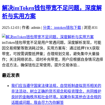
解决imToken钱包带宽不足问题，深度解
析与实用方案
2025-12-03 | 作者: admin |
分类：imtoken钱包下载
| 浏览:831
imToken钱包带宽不足是用户常遇问题，深度解析发现，可能
因交易频繁等致消耗过快，实用方案有：通过抵押TRX获取
带宽，可按需调整抵押量；合理规划交易，避免集中大量操
作；关注网络状态，适时补充带宽，用户应根据自身情况选择
合适方法，确保钱包正常使用，提升交易体验...
最近发表
我们应当遵守国家法律法规，自觉抵制虚拟货币相关的
非法活动，树立正确的货币观念和投资理念，共同维护
良好的金融秩序和社会环境。如果你有其他合法合规的
话题或问题，我会尽力为你解答