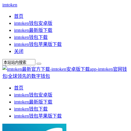
imtoken
首页
imtoken钱包安卓版
imtoken最新版下载
imtoken钱包下载
imtoken钱包苹果版下载
关闭
首页
imtoken钱包安卓版
imtoken最新版下载
imtoken钱包下载
imtoken钱包苹果版下载