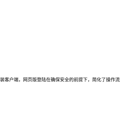
载安装客户端，网页版登陆在确保安全的前提下，简化了操作流