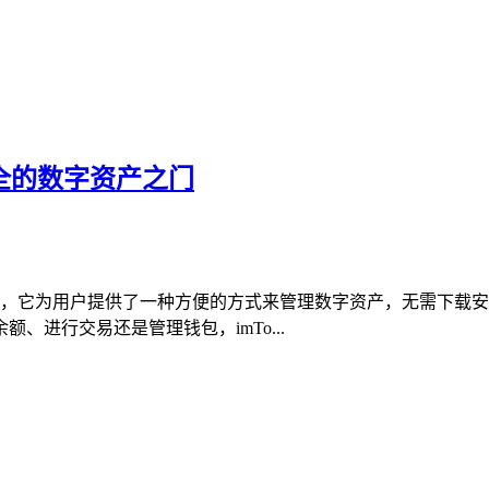
安全的数字资产之门
的途径，它为用户提供了一种方便的方式来管理数字资产，无需下
进行交易还是管理钱包，imTo...