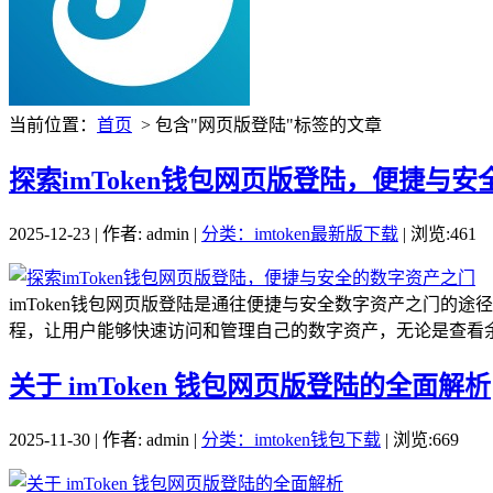
当前位置：
首页
> 包含"网页版登陆"标签的文章
探索imToken钱包网页版登陆，便捷与
2025-12-23 | 作者: admin |
分类：imtoken最新版下载
| 浏览:461
imToken钱包网页版登陆是通往便捷与安全数字资产之门
程，让用户能够快速访问和管理自己的数字资产，无论是查看余额、
关于 imToken 钱包网页版登陆的全面解析
2025-11-30 | 作者: admin |
分类：imtoken钱包下载
| 浏览:669