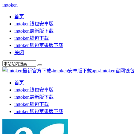
imtoken
首页
imtoken钱包安卓版
imtoken最新版下载
imtoken钱包下载
imtoken钱包苹果版下载
关闭
首页
imtoken钱包安卓版
imtoken最新版下载
imtoken钱包下载
imtoken钱包苹果版下载