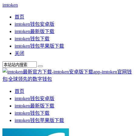
imtoken
首页
imtoken钱包安卓版
imtoken最新版下载
imtoken钱包下载
imtoken钱包苹果版下载
关闭
首页
imtoken钱包安卓版
imtoken最新版下载
imtoken钱包下载
imtoken钱包苹果版下载