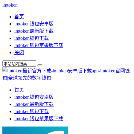
imtoken
首页
imtoken钱包安卓版
imtoken最新版下载
imtoken钱包下载
imtoken钱包苹果版下载
关闭
首页
imtoken钱包安卓版
imtoken最新版下载
imtoken钱包下载
imtoken钱包苹果版下载