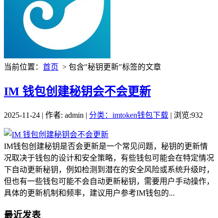
当前位置：
首页
> 包含"秘钥更新"标签的文章
IM 钱包创建秘钥会不会更新
2025-11-24 | 作者: admin |
分类：imtoken钱包下载
| 浏览:932
IM钱包创建秘钥是否会更新是一个常见问题，秘钥的更新情
况取决于钱包的设计和安全策略，有些钱包可能会在特定情况
下自动更新秘钥，例如检测到潜在的安全风险或系统升级时，
但也有一些钱包可能不会自动更新秘钥，需要用户手动操作，
具体的更新机制和频率，建议用户参考IM钱包的...
最近发表