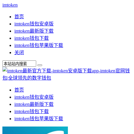
imtoken
首页
imtoken钱包安卓版
imtoken最新版下载
imtoken钱包下载
imtoken钱包苹果版下载
关闭
首页
imtoken钱包安卓版
imtoken最新版下载
imtoken钱包下载
imtoken钱包苹果版下载