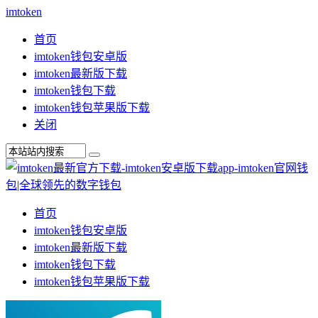
imtoken
首页
imtoken钱包安卓版
imtoken最新版下载
imtoken钱包下载
imtoken钱包苹果版下载
关闭
首页
imtoken钱包安卓版
imtoken最新版下载
imtoken钱包下载
imtoken钱包苹果版下载