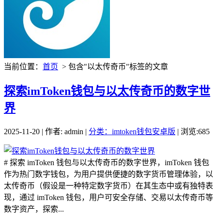
当前位置：
首页
> 包含"以太传奇币"标签的文章
探索imToken钱包与以太传奇币的数字世
界
2025-11-20 | 作者: admin |
分类：imtoken钱包安卓版
| 浏览:685
# 探索 imToken 钱包与以太传奇币的数字世界，imToken 钱包
作为热门数字钱包，为用户提供便捷的数字货币管理体验，以
太传奇币（假设是一种特定数字货币）在其生态中或有独特表
现，通过 imToken 钱包，用户可安全存储、交易以太传奇币等
数字资产，探索...