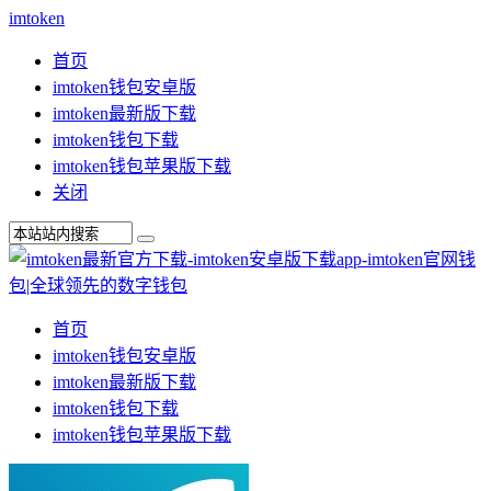
imtoken
首页
imtoken钱包安卓版
imtoken最新版下载
imtoken钱包下载
imtoken钱包苹果版下载
关闭
首页
imtoken钱包安卓版
imtoken最新版下载
imtoken钱包下载
imtoken钱包苹果版下载