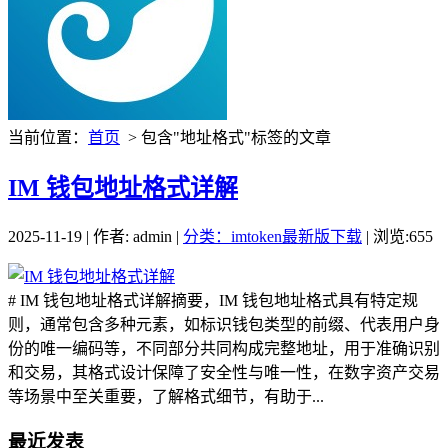
当前位置：
首页
> 包含"地址格式"标签的文章
IM 钱包地址格式详解
2025-11-19 | 作者: admin |
分类：imtoken最新版下载
| 浏览:655
# IM 钱包地址格式详解摘要，IM 钱包地址格式具有特定规
则，通常包含多种元素，如标识钱包类型的前缀、代表用户身
份的唯一编码等，不同部分共同构成完整地址，用于准确识别
和交易，其格式设计保障了安全性与唯一性，在数字资产交易
等场景中至关重要，了解格式细节，有助于...
最近发表