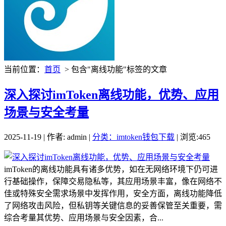
当前位置：
首页
> 包含"离线功能"标签的文章
深入探讨imToken离线功能，优势、应用
场景与安全考量
2025-11-19 | 作者: admin |
分类：imtoken钱包下载
| 浏览:465
imToken的离线功能具有诸多优势，如在无网络环境下仍可进
行基础操作，保障交易隐私等，其应用场景丰富，像在网络不
佳或特殊安全需求场景中发挥作用，安全方面，离线功能降低
了网络攻击风险，但私钥等关键信息的妥善保管至关重要，需
综合考量其优势、应用场景与安全因素，合...