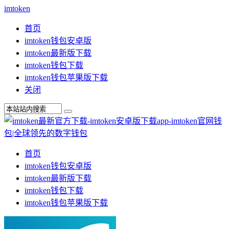
imtoken
首页
imtoken钱包安卓版
imtoken最新版下载
imtoken钱包下载
imtoken钱包苹果版下载
关闭
首页
imtoken钱包安卓版
imtoken最新版下载
imtoken钱包下载
imtoken钱包苹果版下载