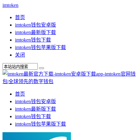
imtoken
首页
imtoken钱包安卓版
imtoken最新版下载
imtoken钱包下载
imtoken钱包苹果版下载
关闭
首页
imtoken钱包安卓版
imtoken最新版下载
imtoken钱包下载
imtoken钱包苹果版下载