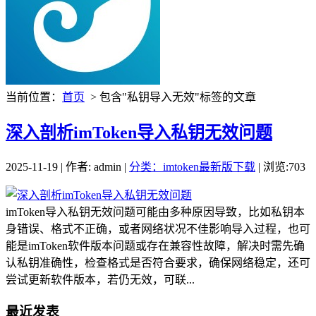
当前位置：
首页
> 包含"私钥导入无效"标签的文章
深入剖析imToken导入私钥无效问题
2025-11-19 | 作者: admin |
分类：imtoken最新版下载
| 浏览:703
imToken导入私钥无效问题可能由多种原因导致，比如私钥本
身错误、格式不正确，或者网络状况不佳影响导入过程，也可
能是imToken软件版本问题或存在兼容性故障，解决时需先确
认私钥准确性，检查格式是否符合要求，确保网络稳定，还可
尝试更新软件版本，若仍无效，可联...
最近发表