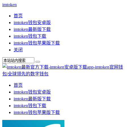
imtoken
首页
imtoken钱包安卓版
imtoken最新版下载
imtoken钱包下载
imtoken钱包苹果版下载
关闭
首页
imtoken钱包安卓版
imtoken最新版下载
imtoken钱包下载
imtoken钱包苹果版下载