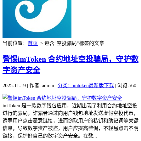
当前位置：
首页
> 包含"空投骗局"标签的文章
警惕imToken 合约地址空投骗局，守护数
字资产安全
2025-11-19 | 作者: admin |
分类：imtoken最新版下载
| 浏览:560
imToken 是一款数字钱包应用，近期出现了利用合约地址空投
进行的骗局，诈骗者通过向用户钱包地址发送虚假空投代币，
诱导用户点击恶意链接，进而窃取用户的私钥和助记词等关键
信息，导致数字资产被盗，用户应提高警惕，不轻易点击不明
链接，保护好自己的数字资产安全。在数...