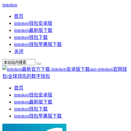
imtoken
首页
imtoken钱包安卓版
imtoken最新版下载
imtoken钱包下载
imtoken钱包苹果版下载
关闭
首页
imtoken钱包安卓版
imtoken最新版下载
imtoken钱包下载
imtoken钱包苹果版下载