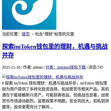
当前位置：
首页
> 包含"理财"标签的文章
探索imToken钱包里的理财，机遇与挑战
并存
2025-11-16 | 作者: admin |
分类：imtoken钱包下载
| 浏览:745
# 探索 imToken 钱包理财：机遇与挑战并存，imToken 钱包理
财为用户提供了多样化投资选择，如加密货币相关产品，其机
遇在于能接触新兴资产，可能获高收益，但挑战也显著，加密
货币市场波动剧烈，监管政策不明朗，安全风险大，如私钥泄
露等，投资者需充分了解风...