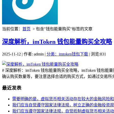
当前位置：
首页
> 包含"钱包能量购买"标签的文章
深度解析，imToken 钱包能量购买全攻略
2025-11-12 | 作者: admin |
分类：imtoken钱包下载
| 浏览:831
# 深度解析：imToken 钱包能量购买全攻略，imTok
确认购买数量等，要注意选择合适的购买方式，如通过交易所兑换
最近发表
需要明确的是，虚拟货币相关活动存在较大的金融风险和
我们应当自觉遵守国家法律法规，树立正确的金融投资观
我们应当遵守国家法律法规，自觉抵制虚拟货币相关活动