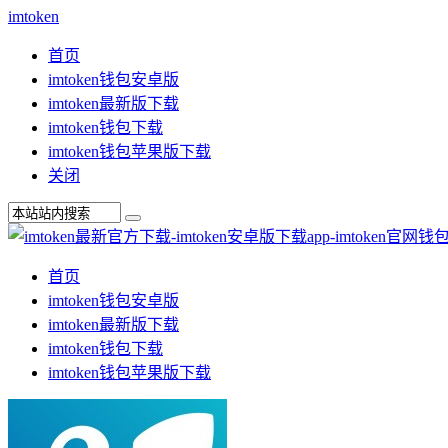
imtoken
首页
imtoken钱包安卓版
imtoken最新版下载
imtoken钱包下载
imtoken钱包苹果版下载
关闭
首页
imtoken钱包安卓版
imtoken最新版下载
imtoken钱包下载
imtoken钱包苹果版下载