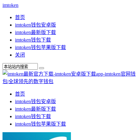
imtoken
首页
imtoken钱包安卓版
imtoken最新版下载
imtoken钱包下载
imtoken钱包苹果版下载
关闭
首页
imtoken钱包安卓版
imtoken最新版下载
imtoken钱包下载
imtoken钱包苹果版下载