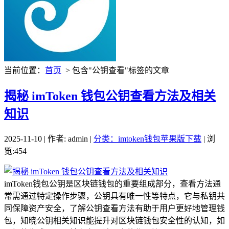
当前位置：
首页
> 包含"公钥查看"标签的文章
揭秘 imToken 钱包公钥查看方法及相关
知识
2025-11-10 | 作者: admin |
分类：imtoken钱包苹果版下载
| 浏
览:454
imToken钱包公钥是区块链钱包的重要组成部分，查看方法通
常需通过特定操作步骤，公钥具有唯一性等特点，它与私钥共
同保障资产安全，了解公钥查看方法有助于用户更好地管理钱
包，知晓公钥相关知识能提升对区块链钱包安全性的认知，如