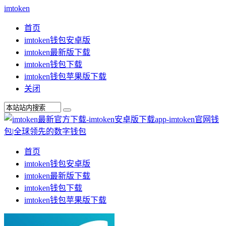
imtoken
首页
imtoken钱包安卓版
imtoken最新版下载
imtoken钱包下载
imtoken钱包苹果版下载
关闭
首页
imtoken钱包安卓版
imtoken最新版下载
imtoken钱包下载
imtoken钱包苹果版下载