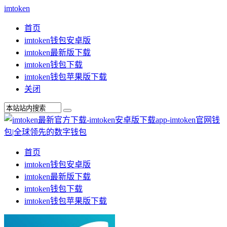
imtoken
首页
imtoken钱包安卓版
imtoken最新版下载
imtoken钱包下载
imtoken钱包苹果版下载
关闭
首页
imtoken钱包安卓版
imtoken最新版下载
imtoken钱包下载
imtoken钱包苹果版下载