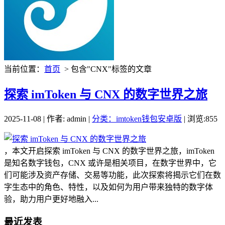
当前位置：
首页
> 包含"CNX"标签的文章
探索 imToken 与 CNX 的数字世界之旅
2025-11-08 | 作者: admin |
分类：imtoken钱包安卓版
| 浏览:855
，本文开启探索 imToken 与 CNX 的数字世界之旅，imToken
是知名数字钱包，CNX 或许是相关项目，在数字世界中，它
们可能涉及资产存储、交易等功能，此次探索将揭示它们在数
字生态中的角色、特性，以及如何为用户带来独特的数字体
验，助力用户更好地融入...
最近发表