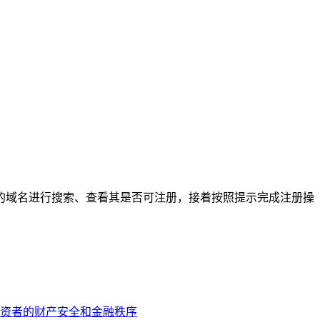
择合适的域名进行搜索、查看其是否可注册，接着按照提示完成注册操
资者的财产安全和金融秩序