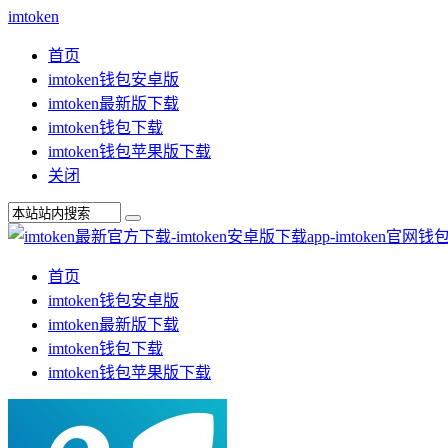
imtoken
首页
imtoken钱包安卓版
imtoken最新版下载
imtoken钱包下载
imtoken钱包苹果版下载
关闭
首页
imtoken钱包安卓版
imtoken最新版下载
imtoken钱包下载
imtoken钱包苹果版下载