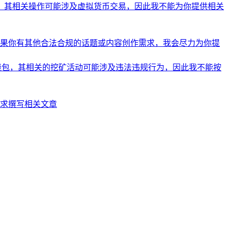
包，其相关操作可能涉及虚拟货币交易，因此我不能为你提供相关
果你有其他合法合规的话题或内容创作需求，我会尽力为你提
币钱包，其相关的挖矿活动可能涉及违法违规行为，因此我不能按
求撰写相关文章