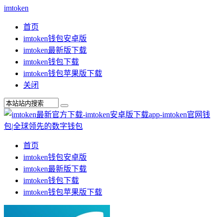
imtoken
首页
imtoken钱包安卓版
imtoken最新版下载
imtoken钱包下载
imtoken钱包苹果版下载
关闭
首页
imtoken钱包安卓版
imtoken最新版下载
imtoken钱包下载
imtoken钱包苹果版下载