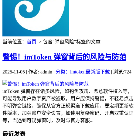
当前位置：
首页
> 包含"弹窗风险"标签的文章
警惕！imToken 弹窗背后的风险与防范
2025-11-05 | 作者: admin |
分类：imtoken最新版下载
| 浏览:724
imToken 弹窗存在诸多风险，如钓鱼攻击、恶意软件植入等，
可能导致用户数字资产被盗取，用户应保持警惕，不轻易点击
不明弹窗链接，确保从官方正规渠道下载应用，要定期更新软
件版本，加强账户安全设置，如使用复杂密码、开启双重认证
等，当遇到可疑弹窗时，及时与官方客服...
最近发表