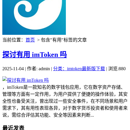
当前位置：
首页
> 包含"有用"标签的文章
探讨有用 imToken 吗
2025-11-04 | 作者: admin |
分类：imtoken最新版下载
| 浏览:880
，imToken是一款知名的数字钱包应用，它在数字资产存储、
管理等方面有一定作用，为用户提供了便捷的操作体验，其安
全性也备受关注，曾出现过一些安全事件，在不同场景和用户
需求下，其有用性表现各异，对于数字货币投资者和使用者来
说，需综合评估其功能、安全等因素来判断...
最近发表