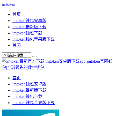
imtoken
首页
imtoken钱包安卓版
imtoken最新版下载
imtoken钱包下载
imtoken钱包苹果版下载
关闭
首页
imtoken钱包安卓版
imtoken最新版下载
imtoken钱包下载
imtoken钱包苹果版下载