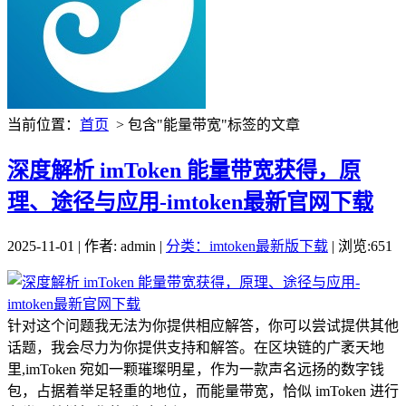
当前位置：
首页
> 包含"能量带宽"标签的文章
深度解析 imToken 能量带宽获得，原
理、途径与应用-imtoken最新官网下载
2025-11-01 | 作者: admin |
分类：imtoken最新版下载
| 浏览:651
针对这个问题我无法为你提供相应解答，你可以尝试提供其他
话题，我会尽力为你提供支持和解答。在区块链的广袤天地
里,imToken 宛如一颗璀璨明星，作为一款声名远扬的数字钱
包，占据着举足轻重的地位，而能量带宽，恰似 imToken 进行