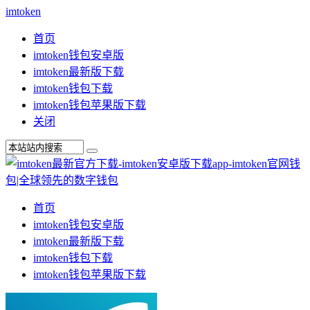
imtoken
首页
imtoken钱包安卓版
imtoken最新版下载
imtoken钱包下载
imtoken钱包苹果版下载
关闭
首页
imtoken钱包安卓版
imtoken最新版下载
imtoken钱包下载
imtoken钱包苹果版下载