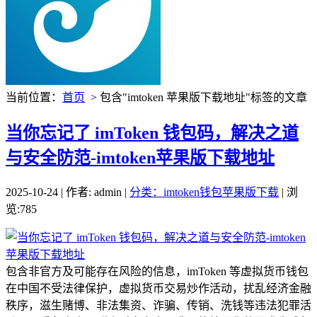
当前位置：
首页
> 包含"imtoken 苹果版下载地址"标签的文章
当你忘记了 imToken 钱包码，解决之道
与安全防范-imtoken苹果版下载地址
2025-10-24 | 作者: admin |
分类：imtoken钱包苹果版下载
| 浏
览:785
包含非官方及可能存在风险的信息，imToken 等虚拟货币钱包
在中国不受法律保护，虚拟货币交易炒作活动，扰乱经济金融
秩序，滋生赌博、非法集资、诈骗、传销、洗钱等违法犯罪活