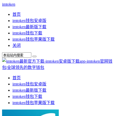
imtoken
首页
imtoken钱包安卓版
imtoken最新版下载
imtoken钱包下载
imtoken钱包苹果版下载
关闭
首页
imtoken钱包安卓版
imtoken最新版下载
imtoken钱包下载
imtoken钱包苹果版下载