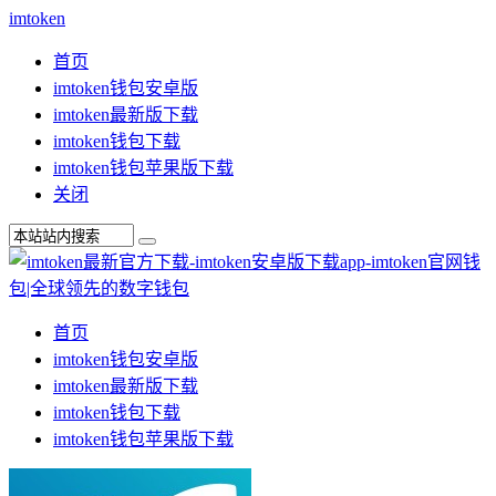
imtoken
首页
imtoken钱包安卓版
imtoken最新版下载
imtoken钱包下载
imtoken钱包苹果版下载
关闭
首页
imtoken钱包安卓版
imtoken最新版下载
imtoken钱包下载
imtoken钱包苹果版下载