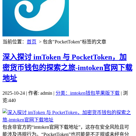
当前位置：
首页
> 包含"PocketToken"标签的文章
深入探讨 imToken 与 PocketToken，加
密货币钱包的探索之旅-imtoken官网下载
地址
2025-10-24 | 作者: admin |
分类：imtoken钱包苹果版下载
| 浏
览:440
包含非官方的“imtoken官网下载地址”，这存在安全风险且可
能涉及违规行为。“PocketToken”也可能是不正规或未经充分