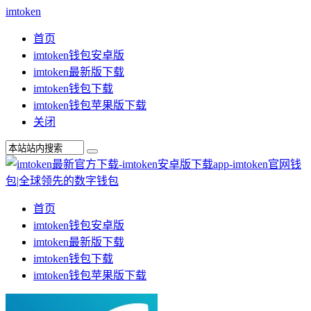
imtoken
首页
imtoken钱包安卓版
imtoken最新版下载
imtoken钱包下载
imtoken钱包苹果版下载
关闭
首页
imtoken钱包安卓版
imtoken最新版下载
imtoken钱包下载
imtoken钱包苹果版下载