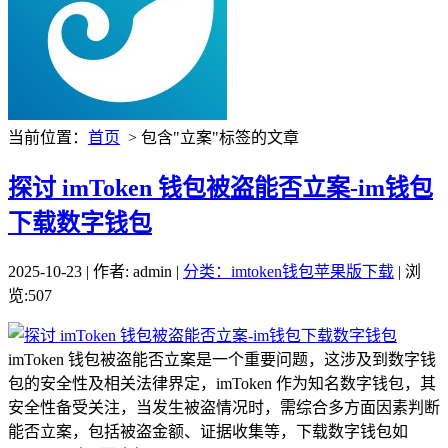
当前位置：
首页
> 包含"立案"标签的文章
探讨 imToken 钱包被盗能否立案-im钱包
下载数字钱包
2025-10-23 | 作者: admin |
分类：imtoken钱包苹果版下载
| 浏
览:507
imToken 钱包被盗能否立案是一个重要问题，这涉及到数字钱
包的安全性及相关法律界定，imToken 作为知名数字钱包，其
安全性备受关注，当发生被盗情况时，需综合多方面因素判断
能否立案，包括被盗金额、证据收集等，下载数字钱包如