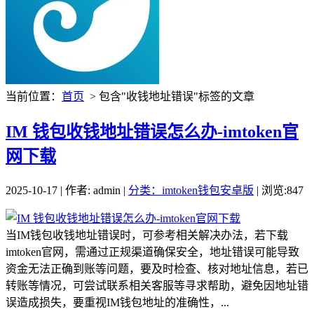
当前位置：
首页
> 包含"收钱地址错误"标签的文章
IM 钱包收钱地址错误怎么办-imtoken官
网下载
2025-10-17 | 作者: admin |
分类：imtoken钱包安卓版
| 浏览:847
当IM钱包收钱地址错误时，可参考相关解决办法，若下载
imtoken官网，需通过正规渠道确保安全，地址错误可能导致
资金无法正确到账等问题，要及时检查、核对地址信息，若已
转账等情况，可尝试联系相关客服等寻求帮助，避免因地址错
误造成损失，要重视IM钱包地址的准确性，...