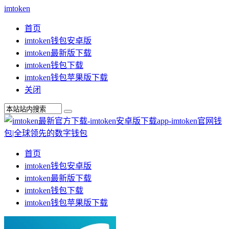
imtoken
首页
imtoken钱包安卓版
imtoken最新版下载
imtoken钱包下载
imtoken钱包苹果版下载
关闭
首页
imtoken钱包安卓版
imtoken最新版下载
imtoken钱包下载
imtoken钱包苹果版下载