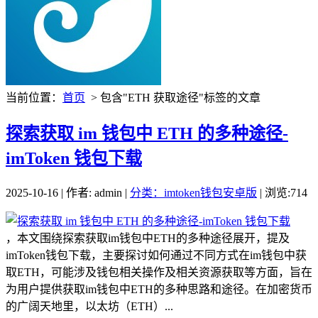
当前位置：
首页
> 包含"ETH 获取途径"标签的文章
探索获取 im 钱包中 ETH 的多种途径-
imToken 钱包下载
2025-10-16 | 作者: admin |
分类：imtoken钱包安卓版
| 浏览:714
，本文围绕探索获取im钱包中ETH的多种途径展开，提及
imToken钱包下载，主要探讨如何通过不同方式在im钱包中获
取ETH，可能涉及钱包相关操作及相关资源获取等方面，旨在
为用户提供获取im钱包中ETH的多种思路和途径。在加密货币
的广阔天地里，以太坊（ETH）...