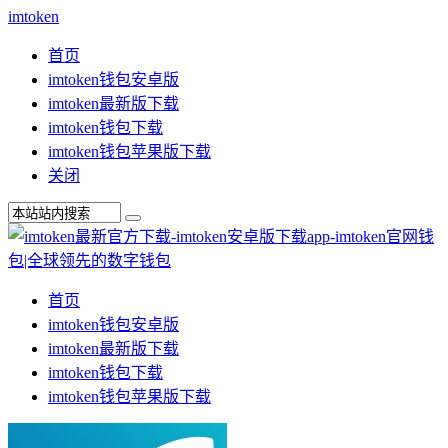
imtoken
首页
imtoken钱包安卓版
imtoken最新版下载
imtoken钱包下载
imtoken钱包苹果版下载
关闭
首页
imtoken钱包安卓版
imtoken最新版下载
imtoken钱包下载
imtoken钱包苹果版下载