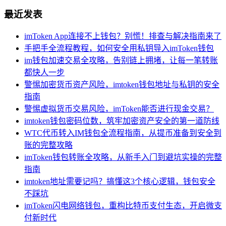
最近发表
imToken App连接不上钱包？别慌！排查与解决指南来了
手把手全流程教程，如何安全用私钥导入imToken钱包
im钱包加速交易全攻略，告别链上拥堵，让每一笔转账
都快人一步
警惕加密货币资产风险，imtoken钱包地址与私钥的安全
指南
警惕虚拟货币交易风险，imToken能否进行现金交易？
imtoken钱包密码位数，筑牢加密资产安全的第一道防线
WTC代币转入IM钱包全流程指南，从提币准备到安全到
账的完整攻略
imToken钱包转账全攻略，从新手入门到避坑实操的完整
指南
imtoken地址需要记吗？搞懂这3个核心逻辑，钱包安全
不踩坑
imToken闪电网络钱包，重构比特币支付生态，开启微支
付新时代