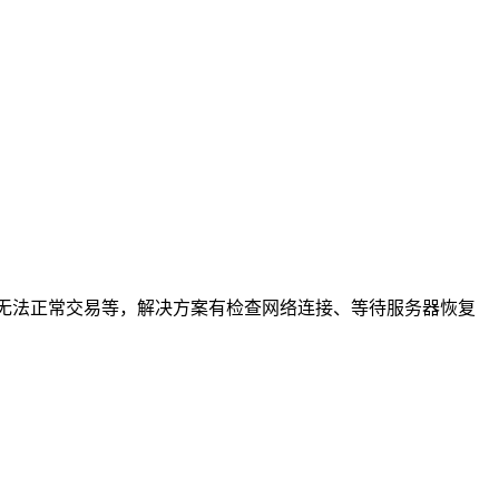
无法正常交易等，解决方案有检查网络连接、等待服务器恢复