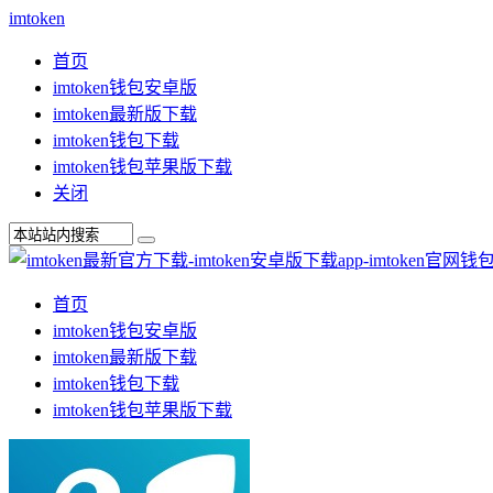
imtoken
首页
imtoken钱包安卓版
imtoken最新版下载
imtoken钱包下载
imtoken钱包苹果版下载
关闭
首页
imtoken钱包安卓版
imtoken最新版下载
imtoken钱包下载
imtoken钱包苹果版下载