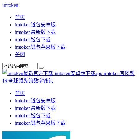
imtoken
首页
imtoken钱包安卓版
imtoken最新版下载
imtoken钱包下载
imtoken钱包苹果版下载
关闭
首页
imtoken钱包安卓版
imtoken最新版下载
imtoken钱包下载
imtoken钱包苹果版下载