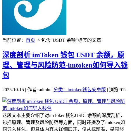
当前位置：
首页
> 包含"USDT 余额"标签的文章
深度剖析 imToken 钱包 USDT 余额，原
理、管理与风险防范-imtoken如何导入钱
包
2025-10-15 | 作者: admin |
分类：imtoken钱包安卓版
| 浏览:912
这段文本主要介绍了对imToken钱包USDT余额的深度剖析，
包括原理、管理及风险防范等方面，同时还提及了imtoken如
何导入钱包，但具体内容未详细展开，仅从标题看，是围绕