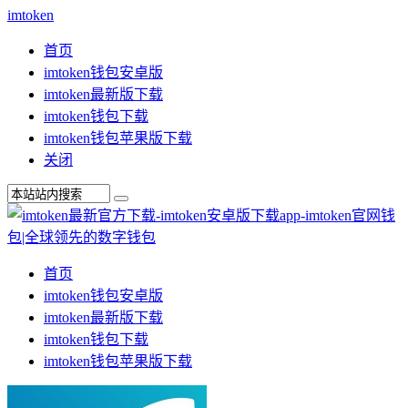
imtoken
首页
imtoken钱包安卓版
imtoken最新版下载
imtoken钱包下载
imtoken钱包苹果版下载
关闭
首页
imtoken钱包安卓版
imtoken最新版下载
imtoken钱包下载
imtoken钱包苹果版下载