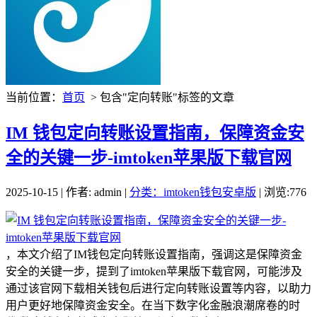
当前位置：
首页
> 包含"定向转账"标签的文章
IM 钱包定向转账设置指南，保障资金安
全的关键一步-imtoken苹果版下载官网
2025-10-15 | 作者: admin |
分类：imtoken钱包安卓版
| 浏览:776
，本文介绍了IM钱包定向转账设置指南，强调这是保障资金
安全的关键一步，提到了imtoken苹果版下载官网，可能涉及
通过该官网下载相关钱包后进行定向转账设置等内容，以助力
用户更好地保障资金安全。在当下数字化金融浪潮席卷的时