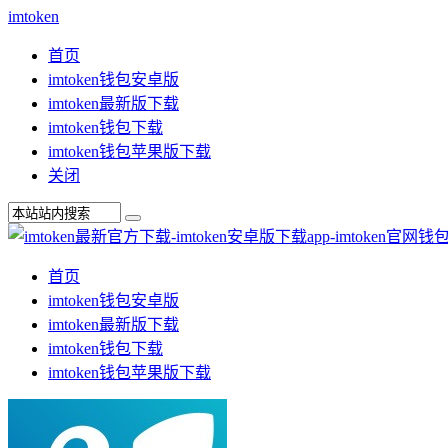
imtoken
首页
imtoken钱包安卓版
imtoken最新版下载
imtoken钱包下载
imtoken钱包苹果版下载
关闭
首页
imtoken钱包安卓版
imtoken最新版下载
imtoken钱包下载
imtoken钱包苹果版下载