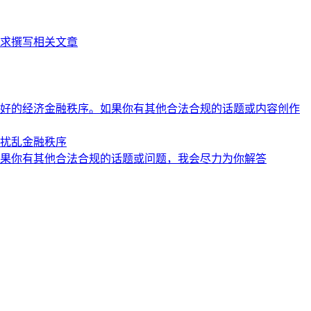
求撰写相关文章
好的经济金融秩序。如果你有其他合法合规的话题或内容创作
扰乱金融秩序
果你有其他合法合规的话题或问题，我会尽力为你解答