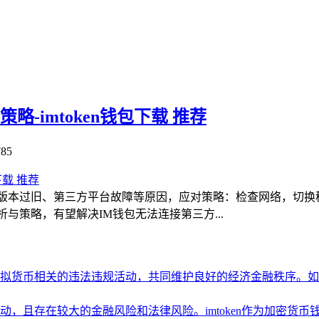
-imtoken钱包下载 推荐
85
包版本过旧、第三方平台故障等原因，应对策略：检查网络，切换
与策略，有望解决IM钱包无法连接第三方...
拟货币相关的违法违规活动，共同维护良好的经济金融秩序。如
，且存在较大的金融风险和法律风险。imtoken作为加密货