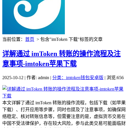
当前位置：
首页
> 包含"imToken 下载"标签的文章
详解通过 imToken 转账的操作流程及注
意事项-imtoken苹果下载
2025-10-12 | 作者: admin |
分类：imtoken钱包安卓版
| 浏览:656
本文详解了通过 imToken 转账的操作流程，包括下载（如苹果
下载）、打开应用等步骤，同时也提及了注意事项，如确保网
络稳定、核对转账信息等，但需要注意的是，虚拟货币交易在
中国不受法律保护，存在较大风险，参与此类交易可能面临财