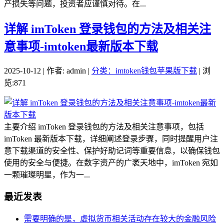
产损失等问题，投资者应谨慎对待。在...
详解 imToken 登录钱包的方法及相关注
意事项-imtoken最新版本下载
2025-10-12 | 作者: admin |
分类：imtoken钱包苹果版下载
| 浏
览:871
主要介绍 imToken 登录钱包的方法及相关注意事项，包括
imToken 最新版本下载，详细阐述登录步骤，同时提醒用户注
意下载渠道的安全性、保护好助记词等重要信息，以确保钱包
使用的安全与便捷。在数字资产的广袤天地中，imToken 宛如
一颗璀璨明星，作为一...
最近发表
需要明确的是，虚拟货币相关活动存在较大的金融风险