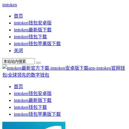
imtoken
首页
imtoken钱包安卓版
imtoken最新版下载
imtoken钱包下载
imtoken钱包苹果版下载
关闭
首页
imtoken钱包安卓版
imtoken最新版下载
imtoken钱包下载
imtoken钱包苹果版下载