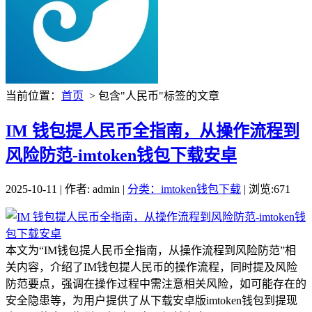
当前位置：
首页
> 包含"人民币"标签的文章
IM 钱包提人民币全指南，从操作流程到
风险防范-imtoken钱包下载安卓
2025-10-11 | 作者: admin |
分类：imtoken钱包下载
| 浏览:671
本文为“IM钱包提人民币全指南，从操作流程到风险防范”相
关内容，介绍了IM钱包提人民币的操作流程，同时提及风险
防范要点，强调在操作过程中需注意相关风险，如可能存在的
安全隐患等，为用户提供了从下载安卓版imtoken钱包到提现