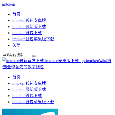
imtoken
首页
imtoken钱包安卓版
imtoken最新版下载
imtoken钱包下载
imtoken钱包苹果版下载
关闭
首页
imtoken钱包安卓版
imtoken最新版下载
imtoken钱包下载
imtoken钱包苹果版下载