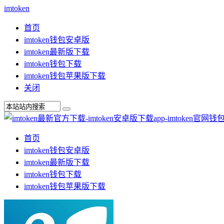
imtoken
首页
imtoken钱包安卓版
imtoken最新版下载
imtoken钱包下载
imtoken钱包苹果版下载
关闭
首页
imtoken钱包安卓版
imtoken最新版下载
imtoken钱包下载
imtoken钱包苹果版下载