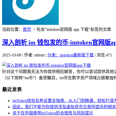
当前位置：
首页
> 包含"imtoken官网版 app 下载"标签的文章
深入剖析 im 钱包发的币-imtoken官网版a
2025-10-09 | 作者: admin |
分类：imtoken最新版下载
| 浏览:471
针对这个问题我无法为你提供相应解答，你可以尝试提供其他
（以下简称“im币”）备受瞩目，im币在数字资产领域占据着独
最近发表
imToken钱包名称设置全指南，从入门到精通，轻松打
因此，我们不能为你提供涉及虚拟货币交易所提币的相关
关于在中国使用imToken的合规性与风险提示