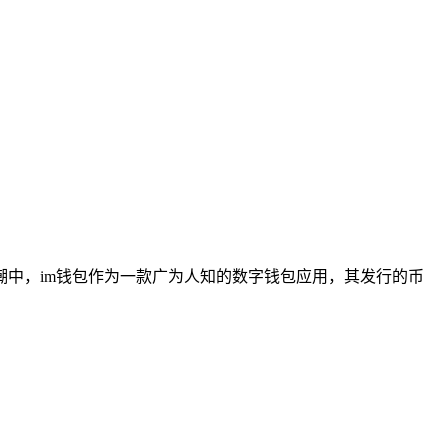
中，im钱包作为一款广为人知的数字钱包应用，其发行的币