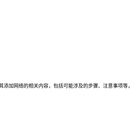
 钱包，其添加网络的相关内容，包括可能涉及的步骤、注意事项等，