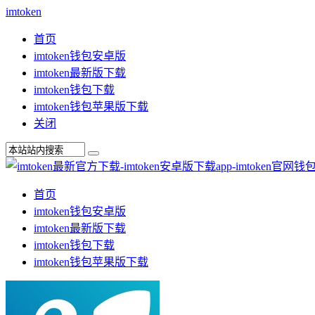
imtoken
首页
imtoken钱包安卓版
imtoken最新版下载
imtoken钱包下载
imtoken钱包苹果版下载
关闭
首页
imtoken钱包安卓版
imtoken最新版下载
imtoken钱包下载
imtoken钱包苹果版下载