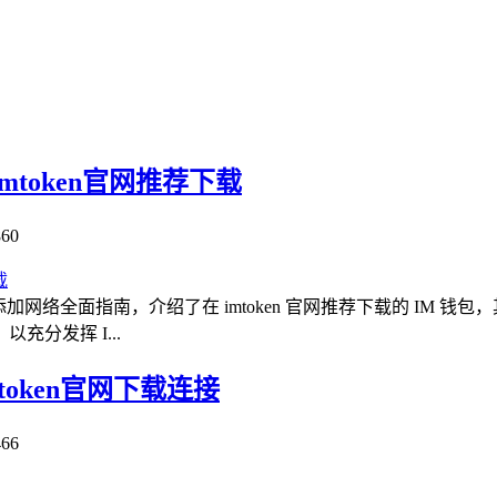
token官网推荐下载
60
包添加网络全面指南，介绍了在 imtoken 官网推荐下载的 IM
分发挥 I...
token官网下载连接
66