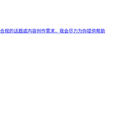
法合规的话题或内容创作需求，我会尽力为你提供帮助