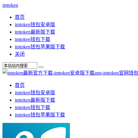
imtoken
首页
imtoken钱包安卓版
imtoken最新版下载
imtoken钱包下载
imtoken钱包苹果版下载
关闭
首页
imtoken钱包安卓版
imtoken最新版下载
imtoken钱包下载
imtoken钱包苹果版下载