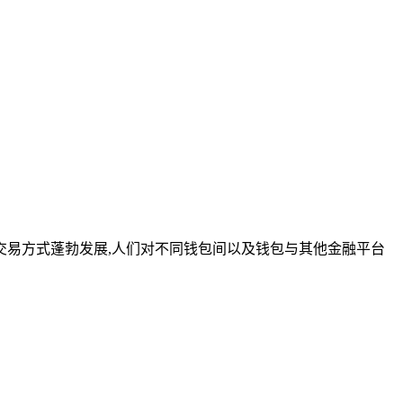
易方式蓬勃发展,人们对不同钱包间以及钱包与其他金融平台