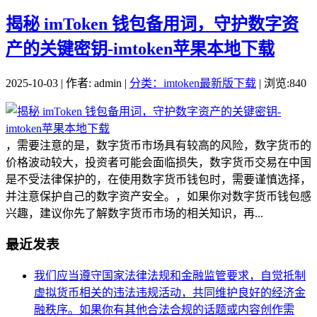
揭秘 imToken 钱包备用词，守护数字资
产的关键密钥-imtoken苹果本地下载
2025-10-03 | 作者: admin |
分类：imtoken最新版下载
| 浏览:840
，需要注意的是，数字货币市场具有较高的风险，数字货币的
价格波动较大，投资者可能会面临损失，数字货币交易在中国
是不受法律保护的，在使用数字货币钱包时，需要谨慎选择，
并注意保护自己的数字资产安全。，如果你对数字货币钱包感
兴趣，建议你先了解数字货币市场的相关知识，再...
最近发表
我们应当遵守国家法律法规和金融监管要求，自觉抵制
虚拟货币相关的违法违规活动，共同维护良好的经济金
融秩序。如果你有其他合法合规的话题或内容创作需