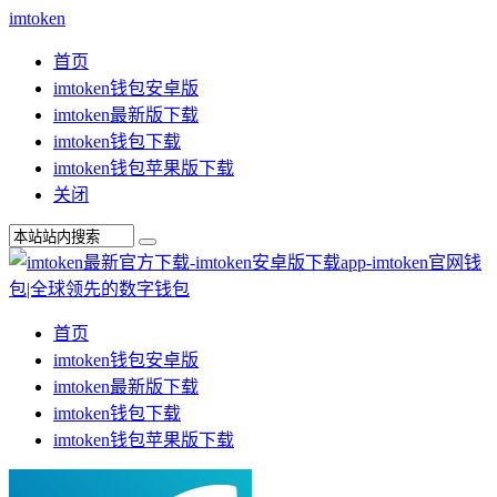
imtoken
首页
imtoken钱包安卓版
imtoken最新版下载
imtoken钱包下载
imtoken钱包苹果版下载
关闭
首页
imtoken钱包安卓版
imtoken最新版下载
imtoken钱包下载
imtoken钱包苹果版下载