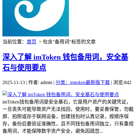
当前位置：
首页
> 包含"备用词"标签的文章
深入了解 imToken 钱包备用词，安全基
石与使用要点
2025-11-13 | 作者: admin |
分类：imtoken最新版下载
| 浏览:842
imToken钱包备用词是安全基石，它是用户资产的关键凭证，
一旦丢失可能导致资产无法找回，使用时，要妥善保管，勿截
屏、拍照或存于联网设备，创建钱包时认真记录，按顺序保
存，备份后要验证准确性，且不同钱包备用词独立，只有重视
备用词，才能保障数字资产安全，避免因疏忽...